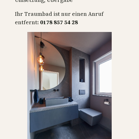
Ihr Traumbad ist nur einen Anruf
entfernt:
0178 857 54 28