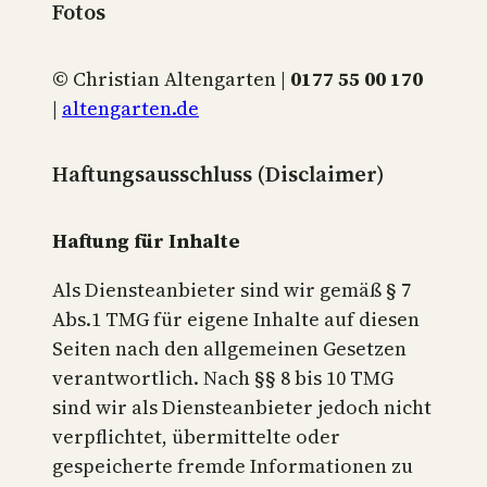
Fotos
© Christian Altengarten |
0177 55 00 170
|
altengarten.de
Haftungsausschluss (Disclaimer)
Haftung für Inhalte
Als Diensteanbieter sind wir gemäß § 7
Abs.1 TMG für eigene Inhalte auf diesen
Seiten nach den allgemeinen Gesetzen
verantwortlich. Nach §§ 8 bis 10 TMG
sind wir als Diensteanbieter jedoch nicht
verpflichtet, übermittelte oder
gespeicherte fremde Informationen zu