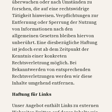
überwachen oder nach Umständen zu
forschen, die auf eine rechtswidrige
Tätigkeit hinweisen. Verpflichtungen zur
Entfernung oder Sperrung der Nutzung
von Informationen nach den
allgemeinen Gesetzen bleiben hiervon
unberührt. Eine diesbezügliche Haftung
ist jedoch erst ab dem Zeitpunkt der
Kenntnis einer konkreten
Rechtsverletzung möglich. Bei
Bekanntwerden von entsprechenden
Rechtsverletzungen werden wir diese
Inhalte umgehend entfernen.
Haftung für Links
Unser Angebot enthält Links zu externen