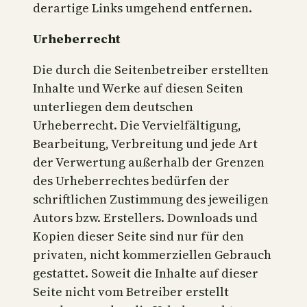
derartige Links umgehend entfernen.
Urheberrecht
Die durch die Seitenbetreiber erstellten
Inhalte und Werke auf diesen Seiten
unterliegen dem deutschen
Urheberrecht. Die Vervielfältigung,
Bearbeitung, Verbreitung und jede Art
der Verwertung außerhalb der Grenzen
des Urheberrechtes bedürfen der
schriftlichen Zustimmung des jeweiligen
Autors bzw. Erstellers. Downloads und
Kopien dieser Seite sind nur für den
privaten, nicht kommerziellen Gebrauch
gestattet. Soweit die Inhalte auf dieser
Seite nicht vom Betreiber erstellt