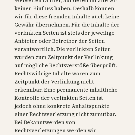
Webseiten Dritter, auf deren Inhalte wir
keinen Einfluss haben. Deshalb können
wir für diese fremden Inhalte auch keine
Gewähr übernehmen. Für die Inhalte der
verlinkten Seiten ist stets der jeweilige
Anbieter oder Betreiber der Seiten
verantwortlich. Die verlinkten Seiten
wurden zum Zeitpunkt der Verlinkung
auf mögliche Rechtsverstöße überprüft.
Rechtswidrige Inhalte waren zum
Zeitpunkt der Verlinkung nicht
erkennbar. Eine permanente inhaltliche
Kontrolle der verlinkten Seiten ist
jedoch ohne konkrete Anhaltspunkte
einer Rechtsverletzung nicht zumutbar.
Bei Bekanntwerden von
Rechtsverletzungen werden wir